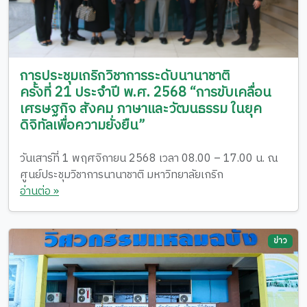
การประชุมเกริกวิชาการระดับนานาชาติ
ครั้งที่ 21 ประจำปี พ.ศ. 2568 “การขับเคลื่อน
เศรษฐกิจ สังคม ภาษาและวัฒนธรรม ในยุค
ดิจิทัลเพื่อความยั่งยืน”
วันเสาร์ที่ 1 พฤศจิกายน 2568 เวลา 08.00 – 17.00 น. ณ
ศูนย์ประชุมวิชาการนานาชาติ มหาวิทยาลัยเกริก
อ่านต่อ »
ข่าว