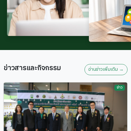
ข่าวสารและกิจกรรม
อ่านข่าวเพิ่มเติม →
ข่าว