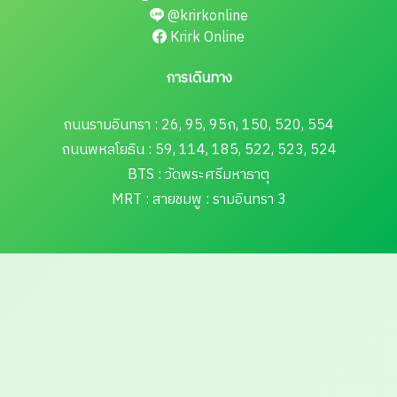
@krirkonline
Krirk Online
การเดินทาง
ถนนรามอินทรา : 26, 95, 95ก, 150, 520, 554
ถนนพหลโยธิน : 59, 114, 185, 522, 523, 524
BTS : วัดพระศรีมหาธาตุ
MRT : สายชมพู : รามอินทรา 3