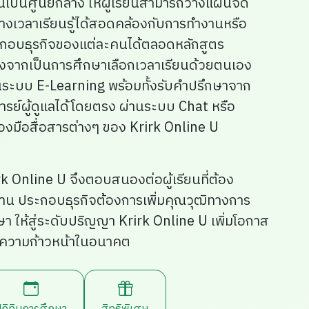
ยนเป็นศูนย์กลาง ให้ผู้เรียนสามารถวางแผนจัด
างเวลาเรียนรู้ได้สอดคล้องกับการทำงานหรือ
กอบธุรกิจของแต่ละคนได้ตลอดหลักสูตร
่องจากเป็นการศึกษาเลือกเวลาเรียนด้วยตนเอง
นระบบ E-Learning พร้อมทั้งรับคำปรึกษาจาก
ารย์ผู้ดูแลได้โดยตรง ผ่านระบบ Chat หรือ
ื่องมือสื่อสารต่างๆ ของ Krirk Online U
rk Online U จึงตอบสนองต่อผู้เรียนที่ต้อง
าน ประกอบธุรกิจต้องการเพิ่มคุณวุฒิทางการ
ษา ให้สู่ระดับปริญญา Krirk Online U เพิ่มโอกาส
ความก้าวหน้าในอนาคต