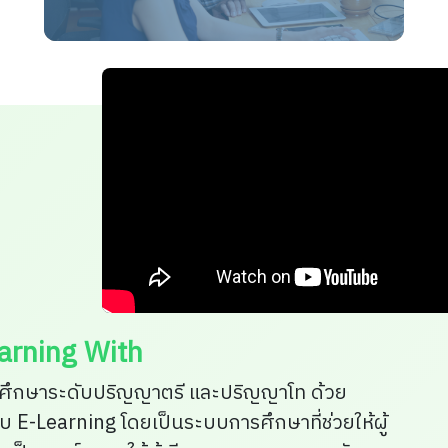
arning With
ศึกษาระดับปริญญาตรี และปริญญาโท ด้วย
บ E-Learning โดยเป็นระบบการศึกษาที่ช่วยให้ผู้