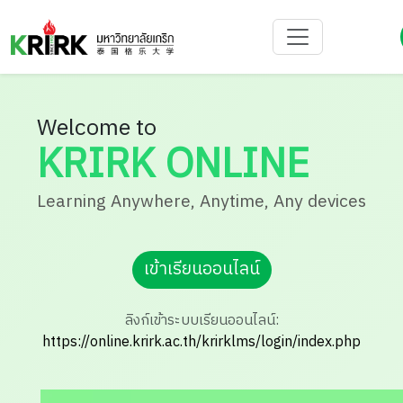
Welcome to
KRIRK ONLINE
Learning Anywhere, Anytime, Any devices
เข้าเรียนออนไลน์
ลิงก์เข้าระบบเรียนออนไลน์:
https://online.krirk.ac.th/krirklms/login/index.php