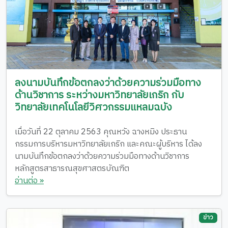
ลงนามบันทึกข้อตกลงว่าด้วยความร่วมมือทาง
ด้านวิชาการ ระหว่างมหาวิทยาลัยเกริก กับ
วิทยาลัยเทคโนโลยีวิศวกรรมแหลมฉบัง
เมื่อวันที่ 22 ตุลาคม 2563 คุณหวัง ฉางหมิง ประธาน
กรรมการบริหารมหาวิทยาลัยเกริก และคณะผู้บริหาร ได้ลง
นามบันทึกข้อตกลงว่าด้วยความร่วมมือทางด้านวิชาการ
หลักสูตรสาธารณสุขศาสตรบัณฑิต
อ่านต่อ »
ข่าว