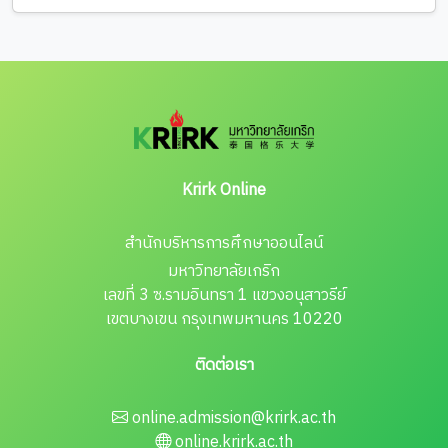
Krirk Online
สำนักบริหารการศึกษาออนไลน์
มหาวิทยาลัยเกริก
เลขที่ 3 ซ.รามอินทรา 1 แขวงอนุสาวรีย์
เขตบางเขน กรุงเทพมหานคร 10220
ติดต่อเรา
online.admission@krirk.ac.th
online.krirk.ac.th