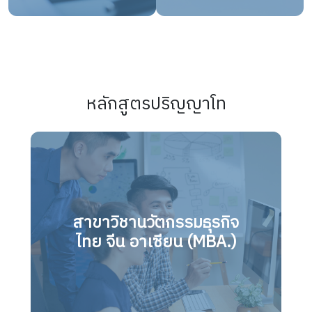
หลักสูตรปริญญาโท
สาขาวิชานวัตกรรมธุรกิจ
ไทย จีน อาเซียน (MBA.)